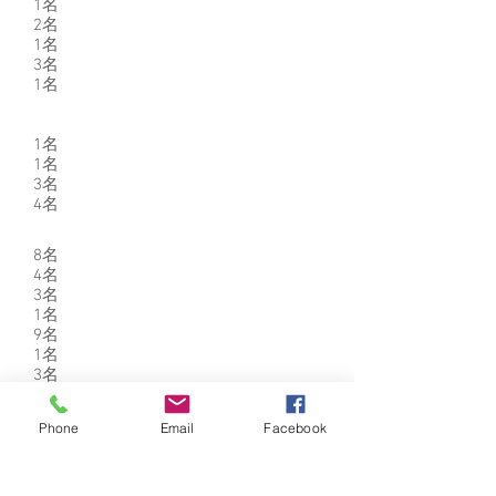
1名
2名
1名
3名
​1名
1名
1名
3名
​4名
8名
4名
3名
1名
9名
1名
3名
2名
1名
Phone
Email
Facebook
1名
1名
1名
2名