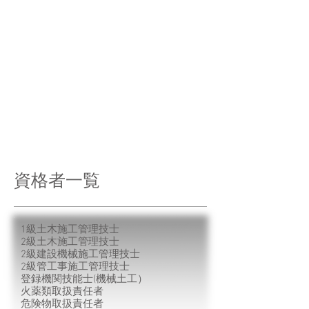
​資格者一覧
1級土木施工管理技士
2級土木施工管理技士
2級建設機械施工管理技士
2級管工事施工管理技士
登録機関技能士(機械土工）
火薬類取扱責任者
危険物取扱責任者