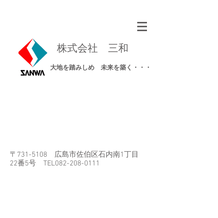
​株式会社 三和
​大地を踏みしめ 未来を築く・・・
〒731-5108 広島市佐伯区石内南1丁目
22番5号​ TEL082-208-0111