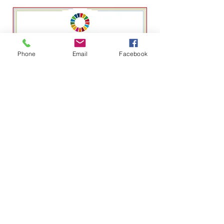
Phone
Email
Facebook