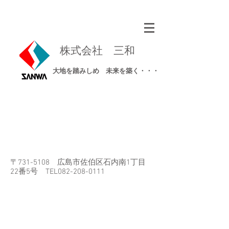
​株式会社 三和
​大地を踏みしめ 未来を築く・・・
〒731-5108 広島市佐伯区石内南1丁目
22番5号​ TEL082-208-0111