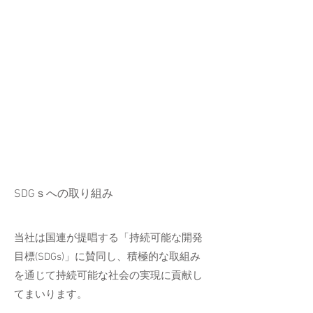
SDGｓへの取り組み
当社は国連が提唱する「持続可能な開発
目標(SDGs)」に賛同し、積極的な取組み
を通じて持続可能な社会の実現に貢献し
てまいります。